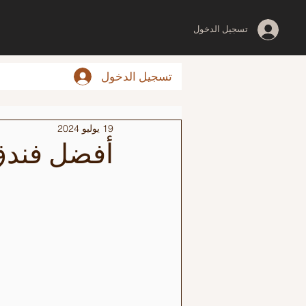
تسجيل الدخول
تسجيل الدخول
19 يوليو 2024
أفضل فندق