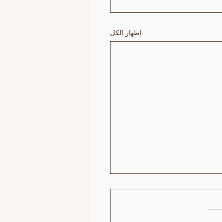
إظهار الكل