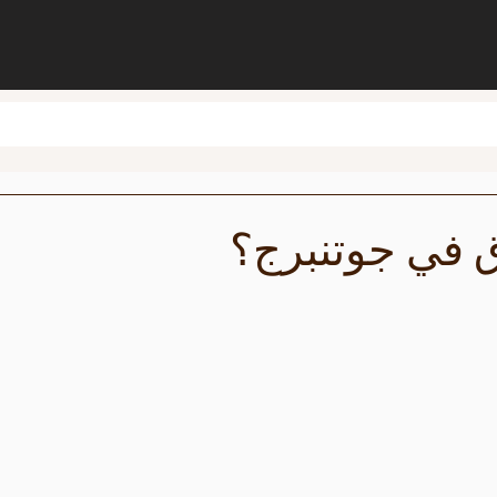
 في جوتنبرج؟