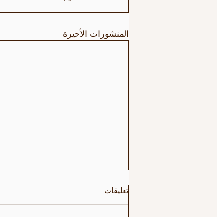
المنشورات الأخيرة
تعليقات