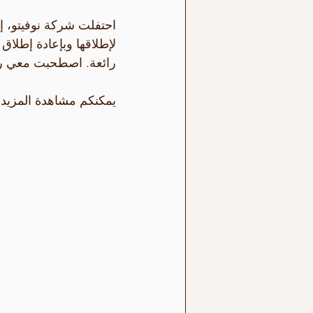
احتفلت شركة نوفيتو، 
لإطلاقها وبإعادة إطلاق
رائعة. اصطحبت معي را
يمكنكم مشاهدة المزيد 