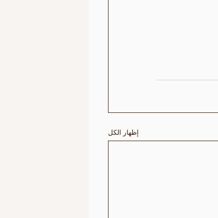
إظهار الكل