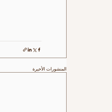
المنشورات الأخيرة