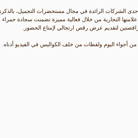
إحدى الشركات الرائدة في مجال مستحضرات التجميل، بالذكرى
 علامتها التجارية من خلال فعالية مميزة تضمنت سجادة حمراء وه
قصتين لتقديم عرض رقص ارتجالي لإمتاع الحضور.
من أجواء اليوم ولقطات من خلف الكواليس في الفيديو أدناه.