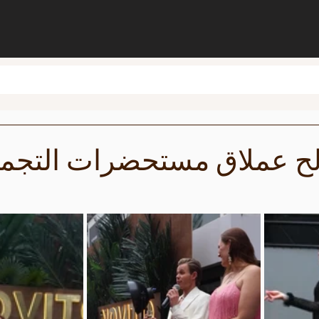
 عملاق مستحضرات التجم