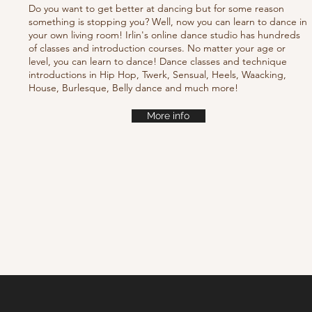
Do you want to get better at dancing but for some reason
something is stopping you? Well, now you can learn to dance in
your own living room! Irlin's online dance studio has hundreds
of classes and introduction courses. No matter your age or
level, you can learn to dance! Dance classes and technique
introductions in Hip Hop, Twerk, Sensual, Heels, Waacking,
House, Burlesque, Belly dance and much more!
More info