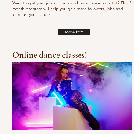
Want to quit your job and only work as a dancer or artist? This 3
month program will help you gain more followers, jobs and
kickstart your career!
More info
Online dance classes!