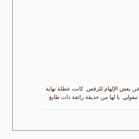
عن بعض الإلهام للرقص. كانت عطلة نهاية 
تيفولي. يا لها من حديقة رائعة ذات طابع 