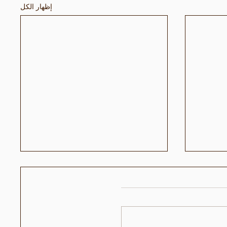
إظهار الكل