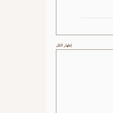
إظهار الكل