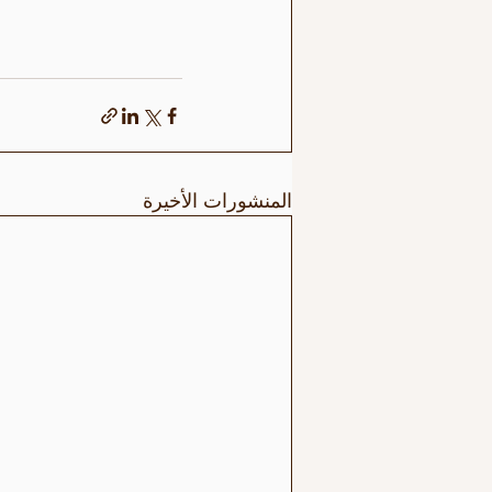
المنشورات الأخيرة