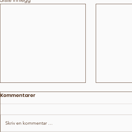
Kommentarer
Skriv en kommentar …