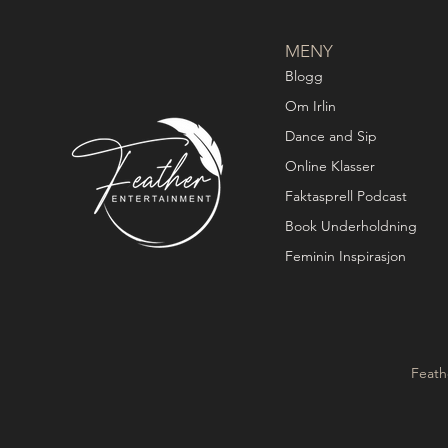
MENY
Blogg
Om Irlin
Dance and Sip
Online Klasser
Faktasprell Podcast
Book Underholdning
Feminin Inspirasjon
Feath