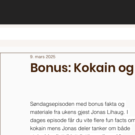
9. mars 2025
Bonus: Kokain og 
Søndagsepisoden med bonus fakta og 
materiale fra ukens gjest Jonas Lihaug. I 
dages episode får du vite flere fun facts om
kokain mens Jonas deler tanker om både 