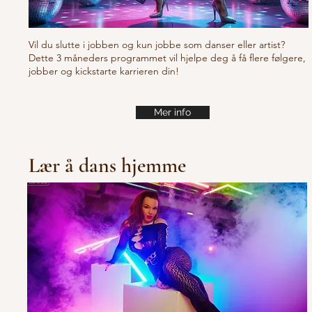
Vil du slutte i jobben og kun jobbe som danser eller artist?
Dette 3 måneders programmet vil hjelpe deg å få flere følgere,
jobber og kickstarte karrieren din!
Mer info
Lær å dans hjemme