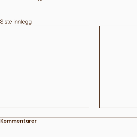
Siste innlegg
Kommentarer