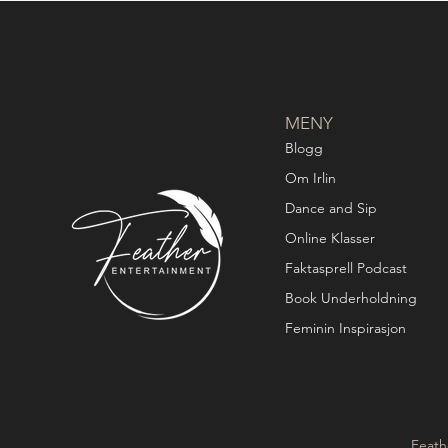
MENY
Blogg
Om Irlin
Dance and Sip
Online Klasser
Faktasprell Podcast
Book Underholdning
Feminin Inspirasjon
Feath