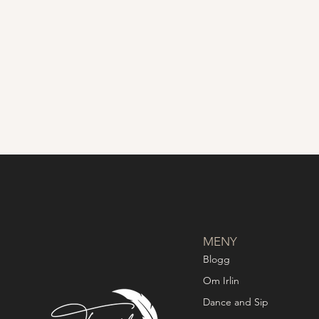
MENY
Blogg
Om Irlin
Dance and Sip