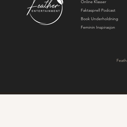
Online Klasser
Faktasprell Podcast
Book Underholdning
Feminin Inspirasjon
Feath