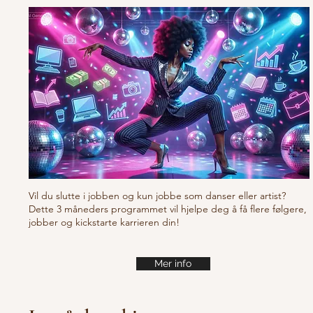
Vil du slutte i jobben og kun jobbe som danser eller artist?
Dette 3 måneders programmet vil hjelpe deg å få flere følgere,
jobber og kickstarte karrieren din!
Mer info