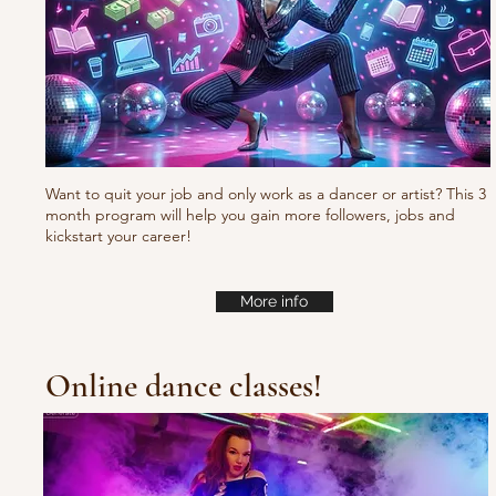
Want to quit your job and only work as a dancer or artist? This 3
month program will help you gain more followers, jobs and
kickstart your career!
More info
Online dance classes!