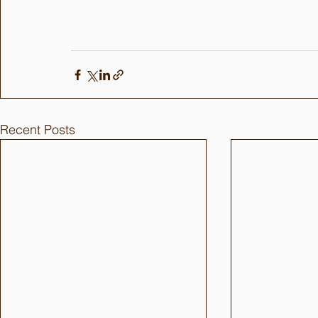
Recent Posts