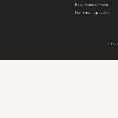
Book Entertainment
Feminine Inspiration
Feath