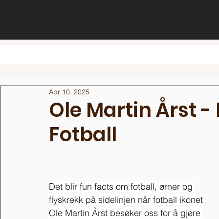
Apr 10, 2025
Ole Martin Årst -
Fotball
Det blir fun facts om fotball, ørner og 
flyskrekk på sidelinjen når fotball ikonet 
Ole Martin Årst besøker oss for å gjøre 