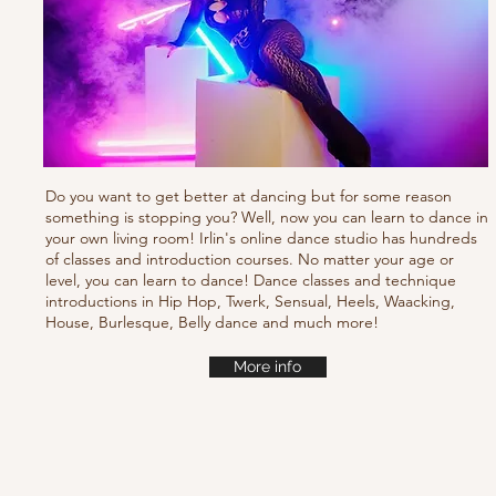
Do you want to get better at dancing but for some reason
something is stopping you? Well, now you can learn to dance in
your own living room! Irlin's online dance studio has hundreds
of classes and introduction courses. No matter your age or
level, you can learn to dance! Dance classes and technique
introductions in Hip Hop, Twerk, Sensual, Heels, Waacking,
House, Burlesque, Belly dance and much more!
More info