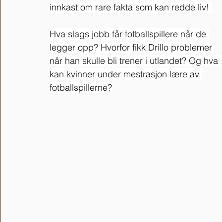
innkast om rare fakta som kan redde liv! 
Hva slags jobb får fotballspillere når de 
legger opp? Hvorfor fikk Drillo problemer 
når han skulle bli trener i utlandet? Og hva 
kan kvinner under mestrasjon lære av 
fotballspillerne?