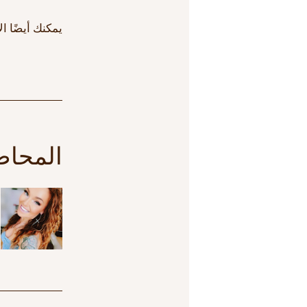
يمكنك أيضًا ا
المحا