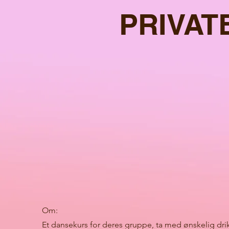
PRIVAT
Om:
Et dansekurs for deres gruppe, ta med ønskelig dri