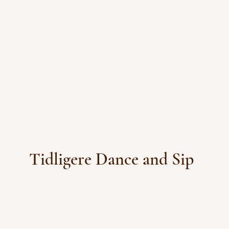
Tidligere Dance and Sip