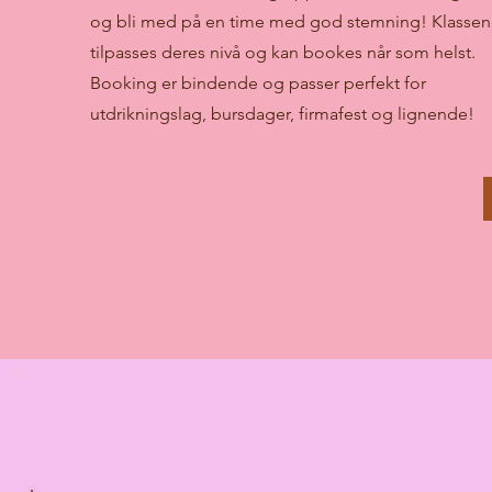
og bli med på en time med god stemning! Klassen
tilpasses deres nivå og kan bookes når som helst.
Booking er bindende og passer perfekt for
utdrikningslag, bursdager, firmafest og lignende!