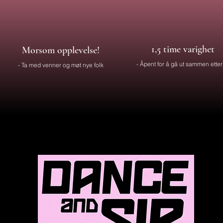
1,5 time varighet
Morsom opplevelse!
- Åpent for å gå ut sammen ette
- Ta med venner og møt nye folk