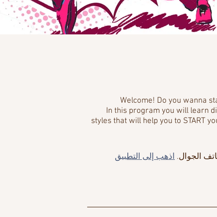
Welcome! Do you wanna star
In this program you will learn 
styles that will help you to START y
اتف الجوال.
اذهب إلى التطبيق