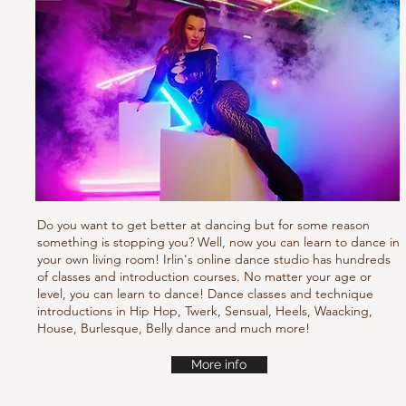
Do you want to get better at dancing but for some reason
something is stopping you? Well, now you can learn to dance in
your own living room! Irlin's online dance studio has hundreds
of classes and introduction courses. No matter your age or
level, you can learn to dance! Dance classes and technique
introductions in Hip Hop, Twerk, Sensual, Heels, Waacking,
House, Burlesque, Belly dance and much more!
More info