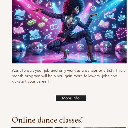
Want to quit your job and only work as a dancer or artist? This 3
month program will help you gain more followers, jobs and
kickstart your career!
More info
Online dance classes!