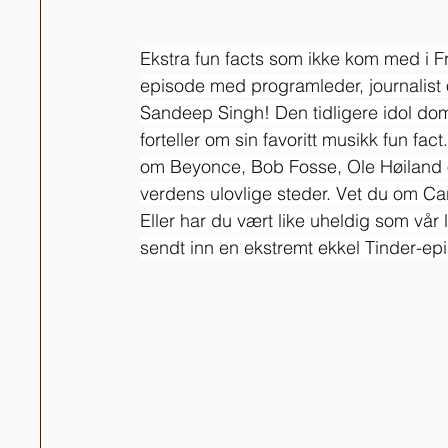
Ekstra fun facts som ikke kom med i 
episode med programleder, journalist
Sandeep Singh! Den tidligere idol d
forteller om sin favoritt musikk fun fact
om Beyonce, Bob Fosse, Ole Høiland 
verdens ulovlige steder. Vet du om Ca
Eller har du vært like uheldig som vår 
sendt inn en ekstremt ekkel Tinder-ep