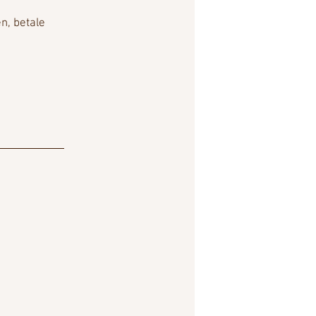
n, betale