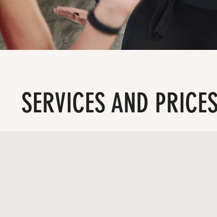
SERVICES AND PRICE