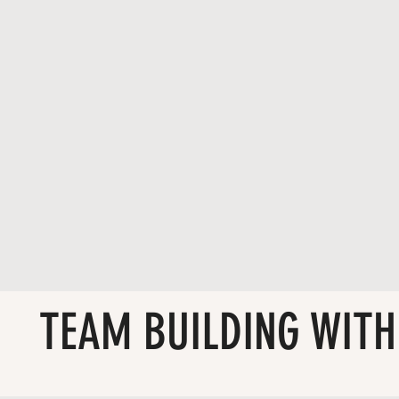
TEAM BUILDING WITH