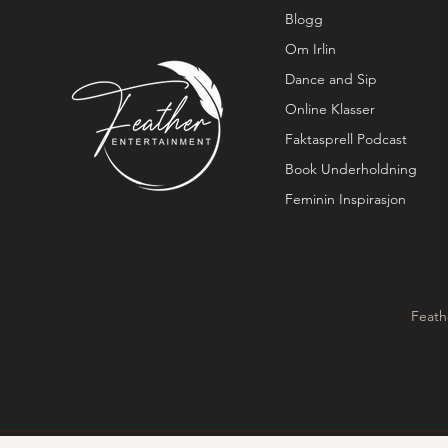
Blogg
Om Irlin
Dance and Sip
Online Klasser
Faktasprell Podcast
Book Underholdning
Feminin Inspirasjon
Feath