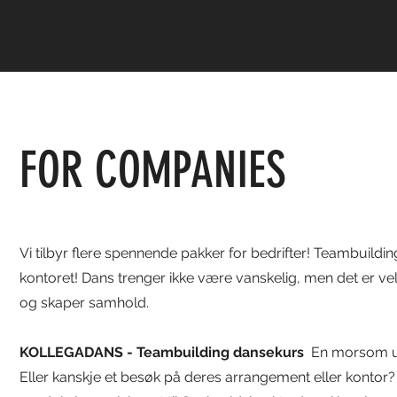
FOR COMPANIES
Vi tilbyr flere spennende pakker for bedrifter! Teambuildi
kontoret! Dans trenger ikke være vanskelig, men det er ve
og skaper samhold.
KOLLEGADANS - Teambuilding dansekurs
En morsom utf
Eller kanskje et besøk på deres arrangement eller kontor? 