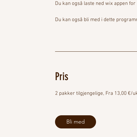
Du kan også laste ned wix appen for å
Du kan også bli med i dette program
Pris
2 pakker tilgjengelige, Fra 13,00 €/u
Bli med