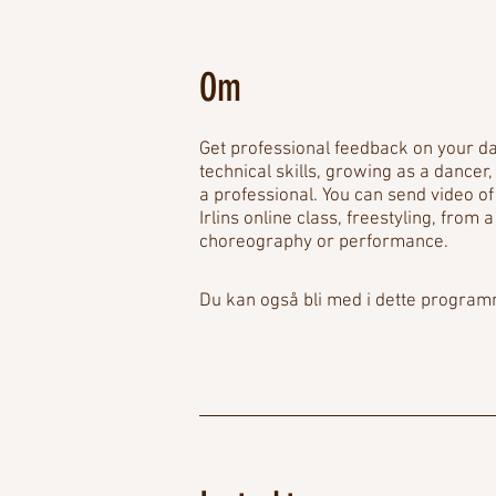
Om
Get professional feedback on your d
technical skills, growing as a dancer
a professional. You can send video of
Irlins online class, freestyling, from
choreography or performance.
Du kan også bli med i dette program