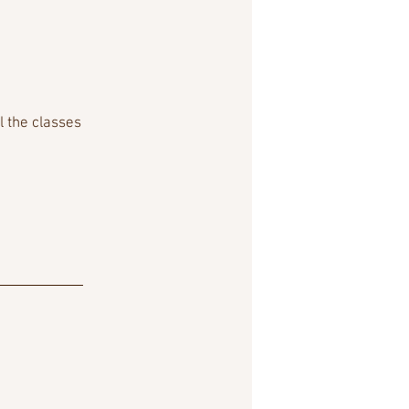
l the classes