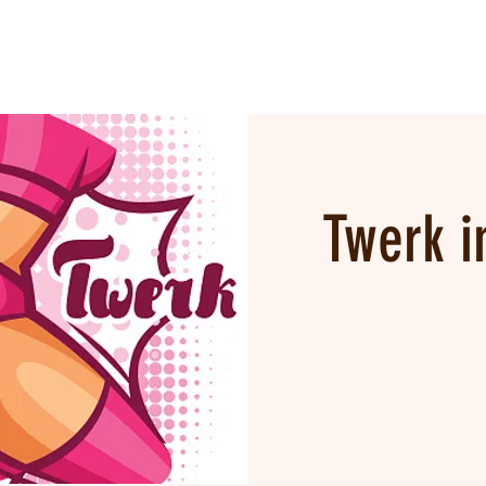
Twerk i