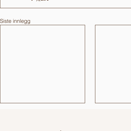
Siste innlegg