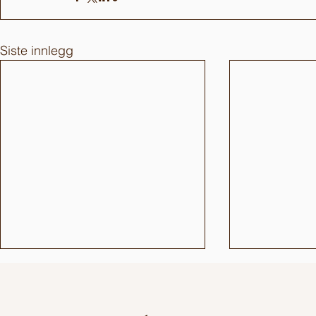
Siste innlegg