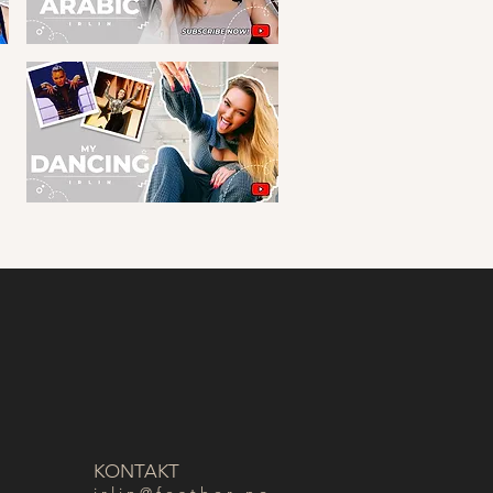
KONTAKT