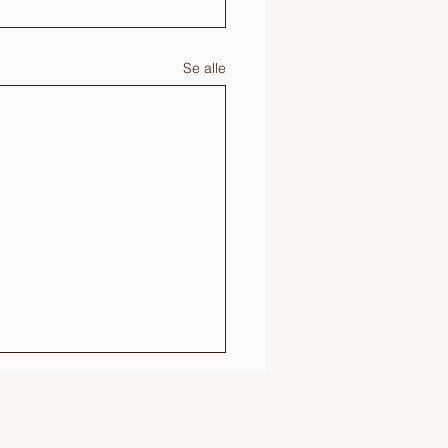
Se alle