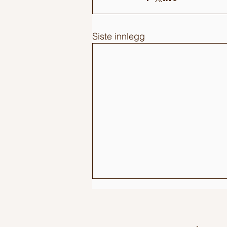
Siste innlegg