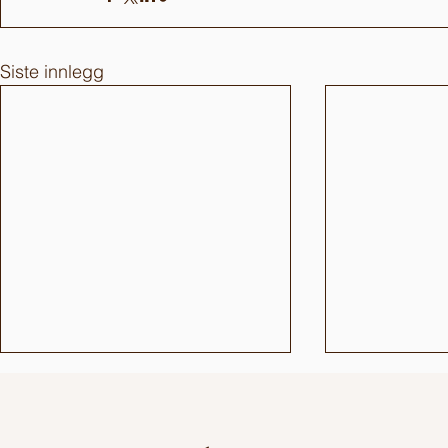
Siste innlegg