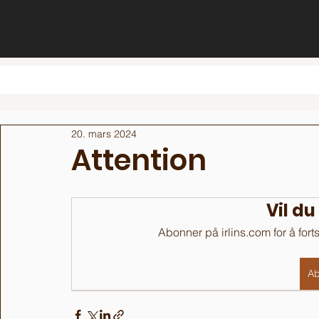
20. mars 2024
Attention
Vil du
Abonner på irlins.com for å fort
Ab