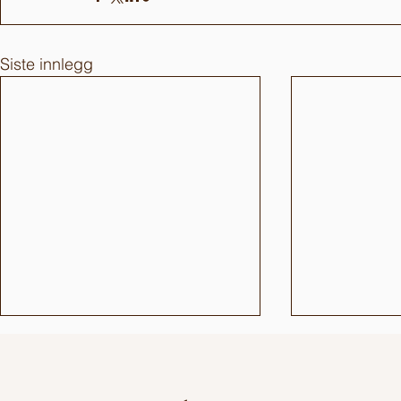
Siste innlegg