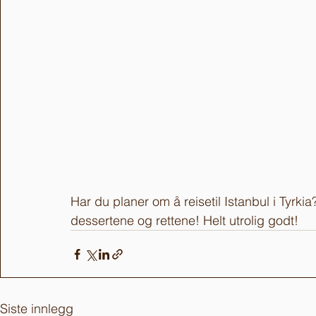
Har du planer om å reisetil Istanbul i Tyrki
dessertene og rettene! Helt utrolig godt!
Siste innlegg