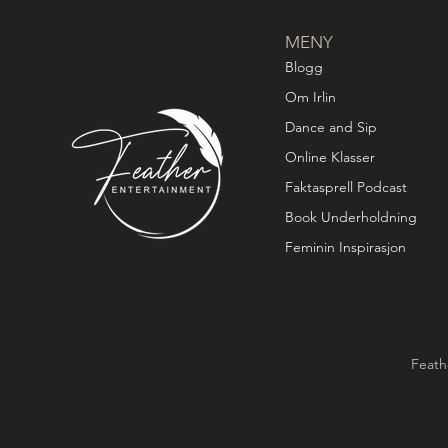
MENY
Blogg
Om Irlin
Dance and Sip
Online Klasser
Faktasprell Podcast
Book Underholdning
Feminin Inspirasjon
Feath