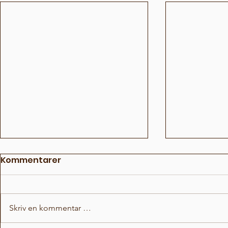
Kommentarer
Skriv en kommentar …