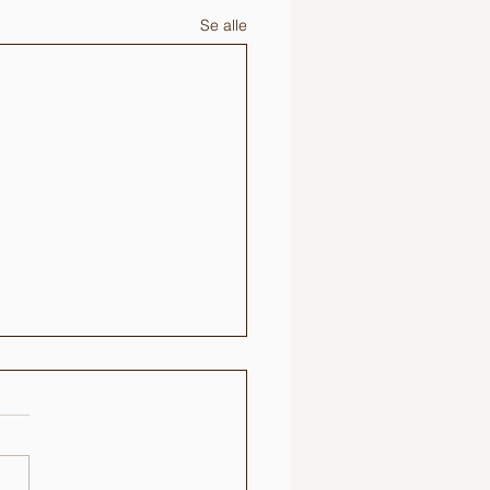
Se alle