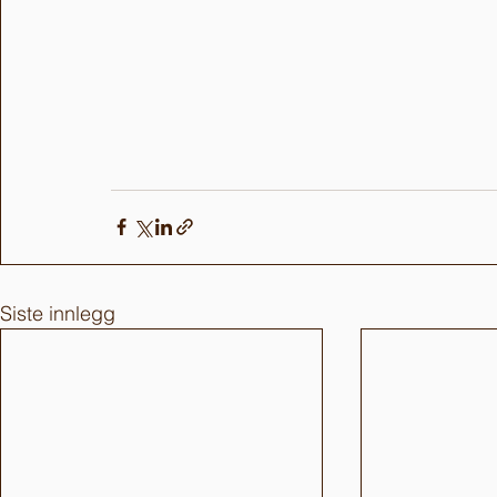
Siste innlegg