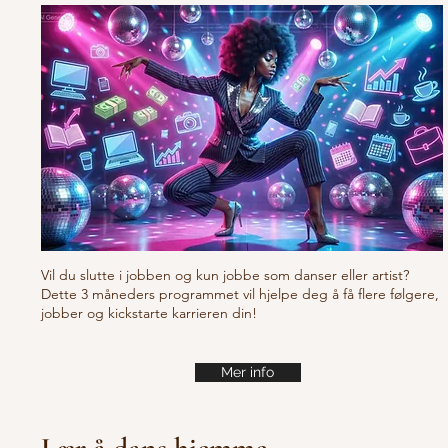
Vil du slutte i jobben og kun jobbe som danser eller artist?
Dette 3 måneders programmet vil hjelpe deg å få flere følgere,
jobber og kickstarte karrieren din!
Mer info