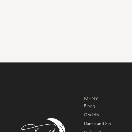
MENY
Blogg
Om Irlin
Dance and Sip