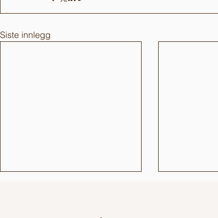
Siste innlegg