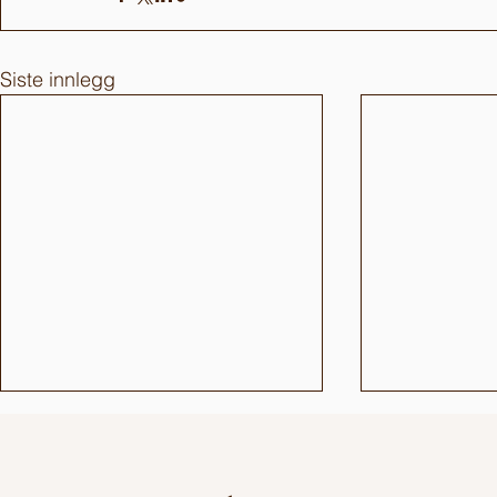
Siste innlegg