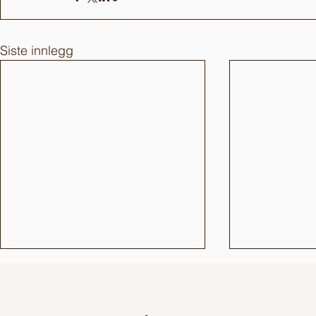
Siste innlegg