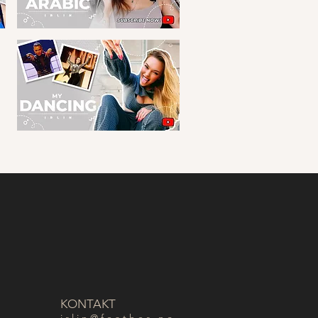
KONTAKT