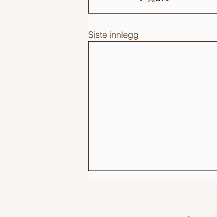
Siste innlegg