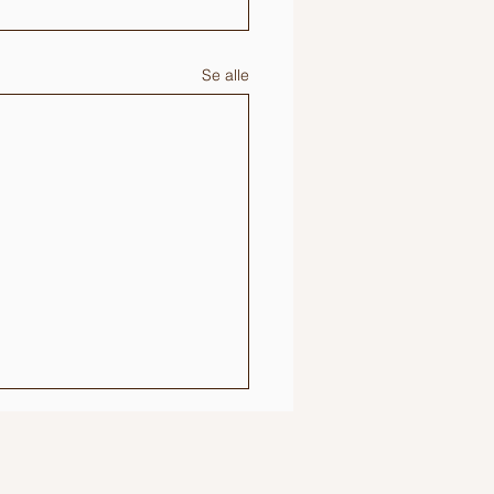
Se alle