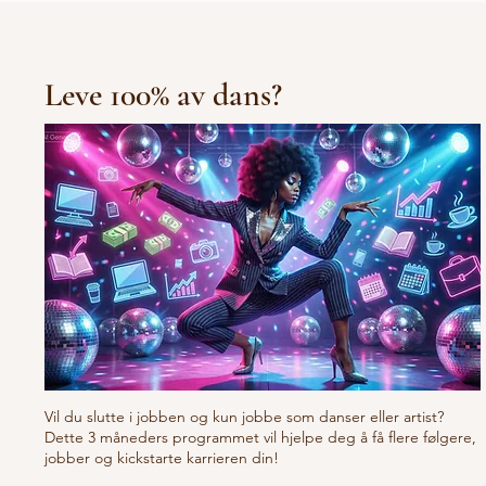
Leve 100% av dans?
Vil du slutte i jobben og kun jobbe som danser eller artist?
Dette 3 måneders programmet vil hjelpe deg å få flere følgere,
jobber og kickstarte karrieren din!