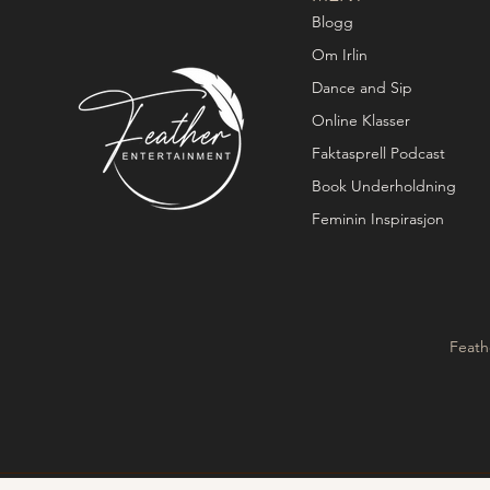
Blogg
Om Irlin
Dance and Sip
Online Klasser
Faktasprell Podcast
Book Underholdning
Feminin Inspirasjon
Feath