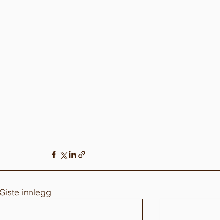
Siste innlegg