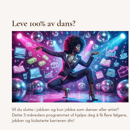
Leve 100% av dans?
Vil du slutte i jobben og kun jobbe som danser eller artist?
Dette 3 måneders programmet vil hjelpe deg å få flere følgere,
jobber og kickstarte karrieren din!