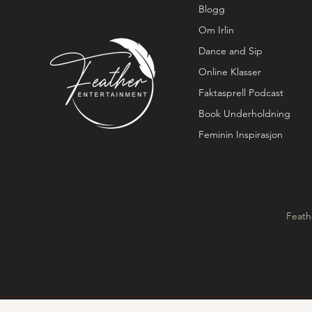
Blogg
Om Irlin
Dance and Sip
Online Klasser
Faktasprell Podcast
Book Underholdning
Feminin Inspirasjon
Feath