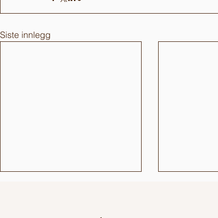
Siste innlegg