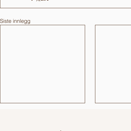
Siste innlegg