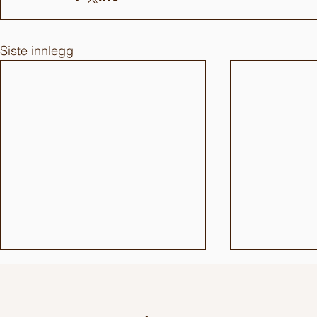
Siste innlegg