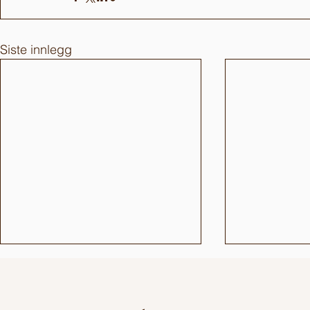
Siste innlegg