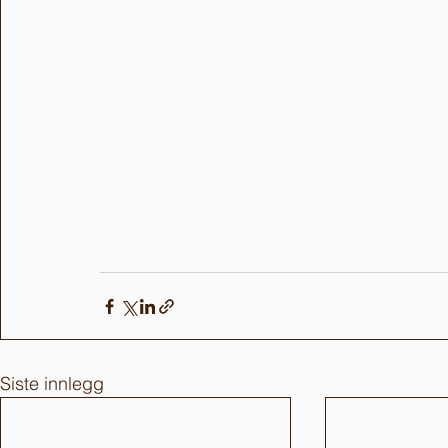
Siste innlegg