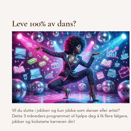
Leve 100% av dans?
Vil du slutte i jobben og kun jobbe som danser eller artist?
Dette 3 måneders programmet vil hjelpe deg å få flere følgere,
jobber og kickstarte karrieren din!