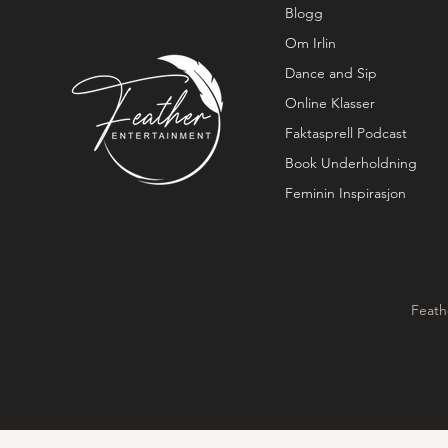
Blogg
Om Irlin
Dance and Sip
Online Klasser
Faktasprell Podcast
Book Underholdning
Feminin Inspirasjon
Feath