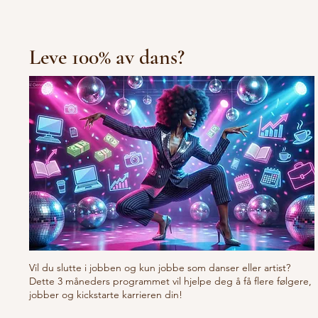
Leve 100% av dans?
Vil du slutte i jobben og kun jobbe som danser eller artist?
Dette 3 måneders programmet vil hjelpe deg å få flere følgere,
jobber og kickstarte karrieren din!