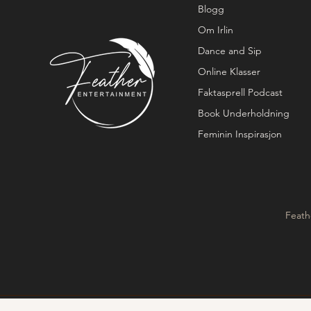
Blogg
Om Irlin
Dance and Sip
Online Klasser
Faktasprell Podcast
Book Underholdning
Feminin Inspirasjon
Feath