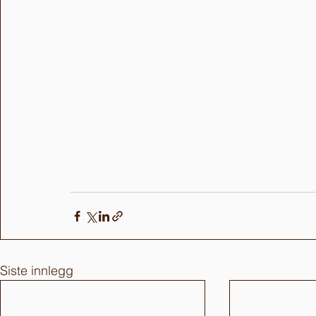
Siste innlegg