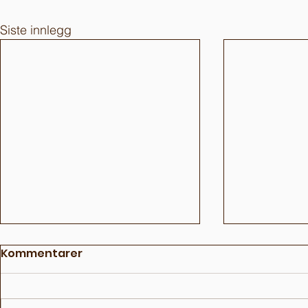
Siste innlegg
Kommentarer