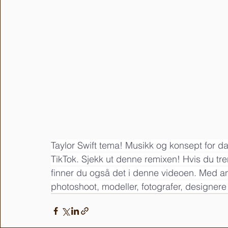
Taylor Swift tema! Musikk og konsept for da
TikTok. Sjekk ut denne remixen! Hvis du tren
finner du også det i denne videoen. Med and
photoshoot, modeller, fotografer, designer