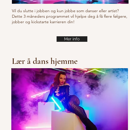
Vil du slutte i jobben og kun jobbe som danser eller artist?
Dette 3 måneders programmet vil hjelpe deg å få flere følgere,
jobber og kickstarte karrieren din!
Mer info
Lær å dans hjemme