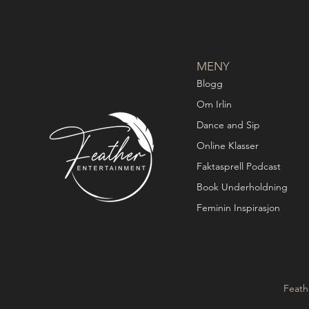
MENY
Blogg
Om Irlin
Dance and Sip
Online Klasser
Faktasprell Podcast
Book Underholdning
Feminin Inspirasjon
Feath