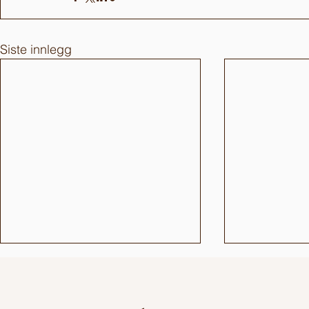
Siste innlegg