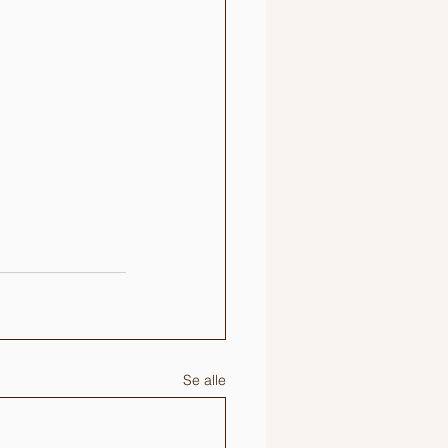
Se alle