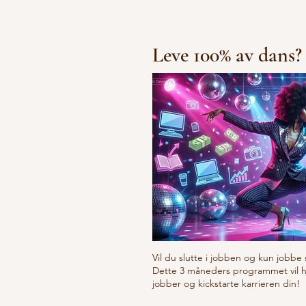
Leve 100% av dans?
Vil du slutte i jobben og kun jobbe 
Dette 3 måneders programmet vil hje
jobber og kickstarte karrieren din!