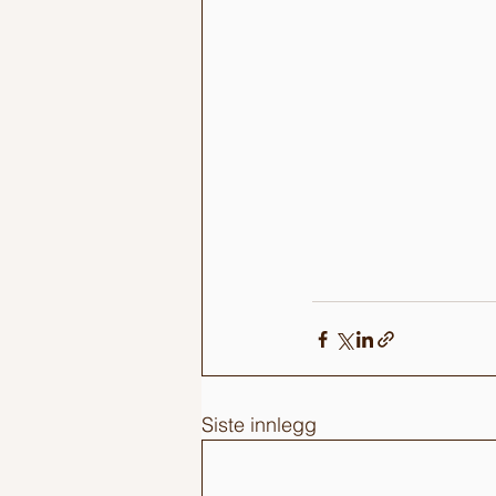
Siste innlegg