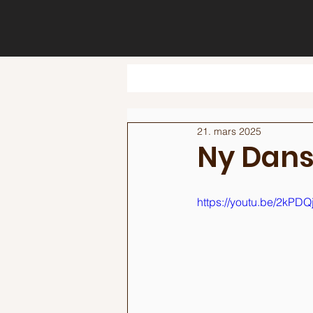
21. mars 2025
Ny Dans
https://youtu.be/2kPD