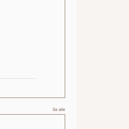
Se alle