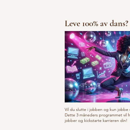
Leve 100% av dans?
Vil du slutte i jobben og kun jobbe 
Dette 3 måneders programmet vil hje
jobber og kickstarte karrieren din!