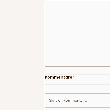
Kommentarer
Skriv en kommentar …