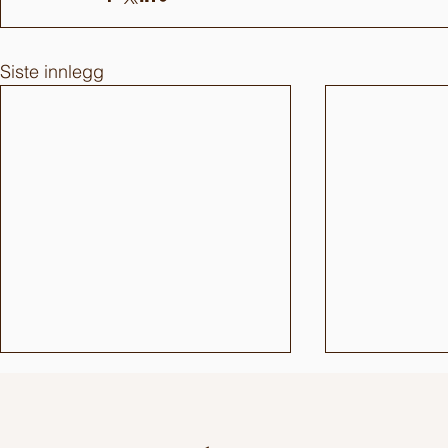
Siste innlegg