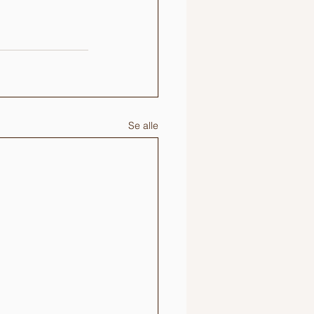
Se alle