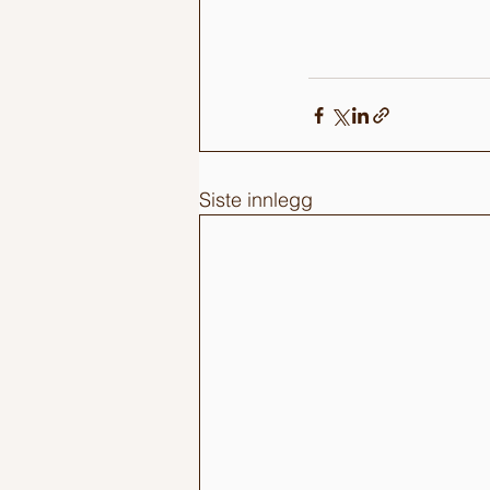
Siste innlegg