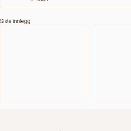
Siste innlegg