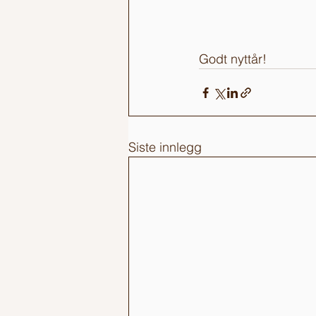
Godt nyttår!
Siste innlegg