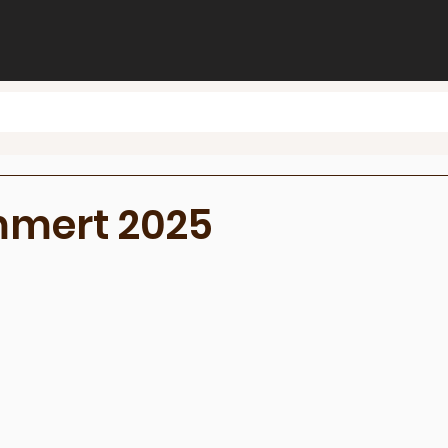
mert 2025