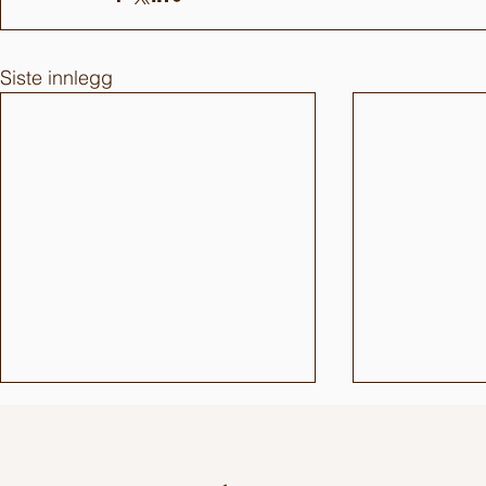
Siste innlegg