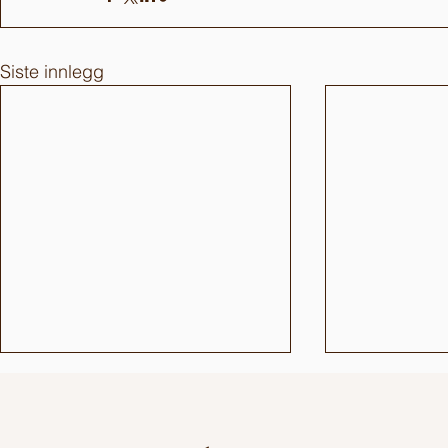
Siste innlegg