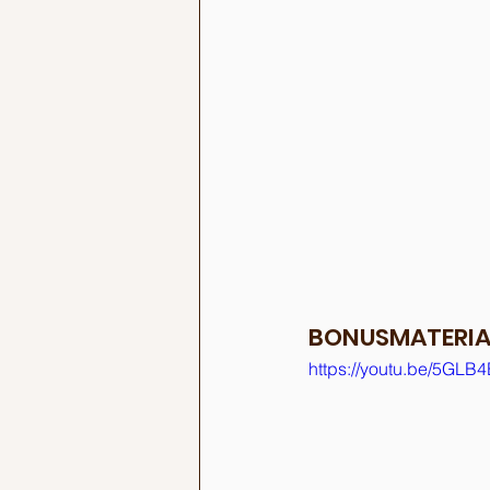
BONUSMATERIA
https://youtu.be/5GLB