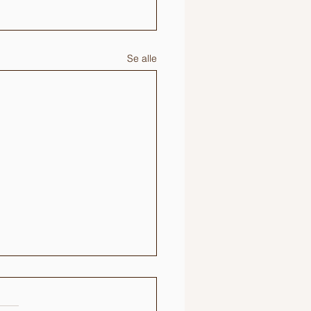
Se alle