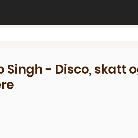
Singh - Disco, skatt 
re