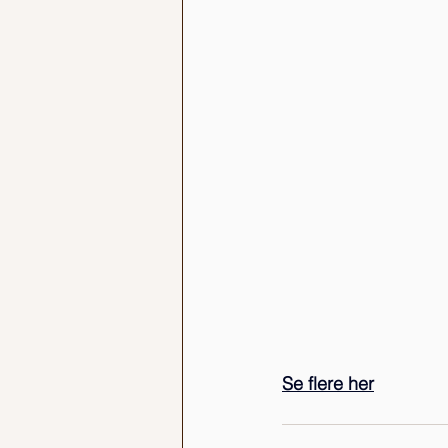
Se flere her