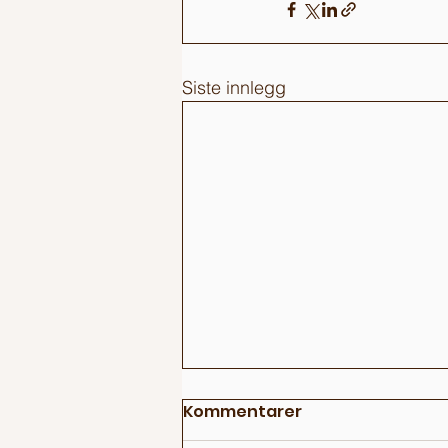
Siste innlegg
Kommentarer