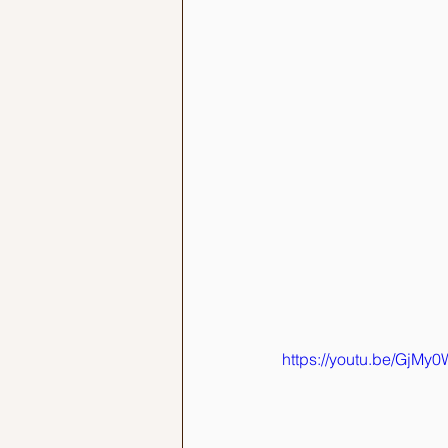
https://youtu.be/GjMy