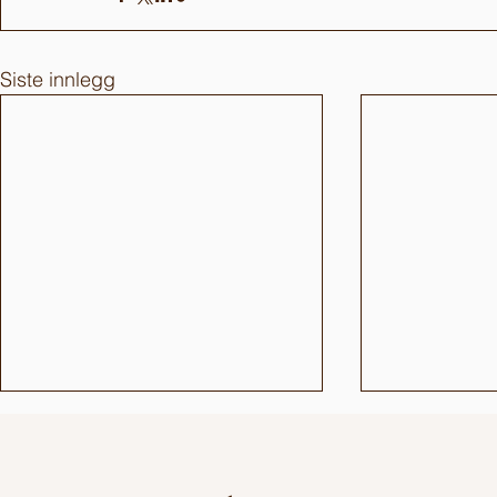
Siste innlegg